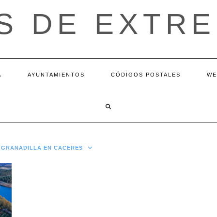
S DE EXTR
A
AYUNTAMIENTOS
CÓDIGOS POSTALES
WE
E GRANADILLA EN CACERES