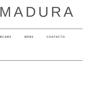
EMADURA
BCAMS
WEBS
CONTACTO