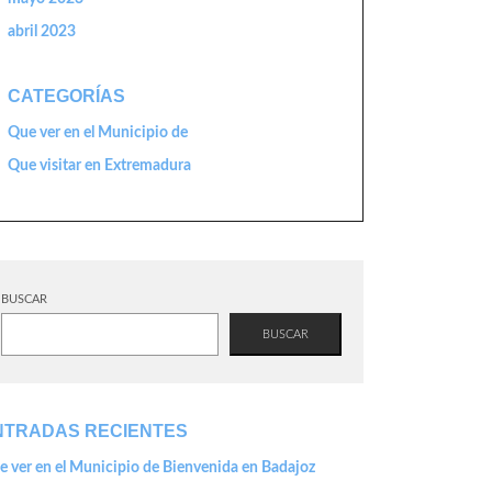
abril 2023
CATEGORÍAS
Que ver en el Municipio de
Que visitar en Extremadura
BUSCAR
BUSCAR
NTRADAS RECIENTES
e ver en el Municipio de Bienvenida en Badajoz