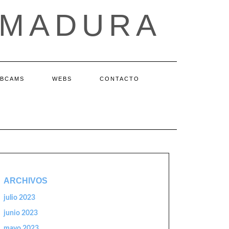
EMADURA
BCAMS
WEBS
CONTACTO
ARCHIVOS
julio 2023
junio 2023
mayo 2023