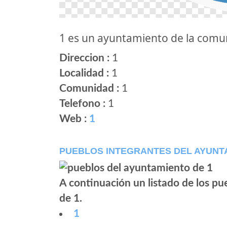
1 es un ayuntamiento de la com
Direccion :
1
Localidad :
1
Comunidad :
1
Telefono :
1
Web :
1
PUEBLOS INTEGRANTES DEL AYUNT
A continuación un listado de los p
de 1.
1