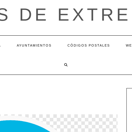
S DE EXTR
A
AYUNTAMIENTOS
CÓDIGOS POSTALES
WE