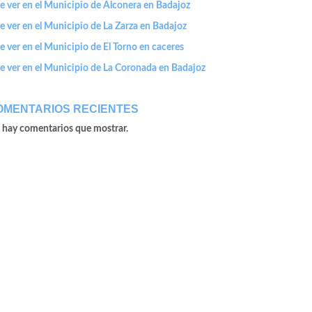
e ver en el Municipio de Alconera en Badajoz
 ver en el Municipio de La Zarza en Badajoz
 ver en el Municipio de El Torno en caceres
e ver en el Municipio de La Coronada en Badajoz
OMENTARIOS RECIENTES
 hay comentarios que mostrar.